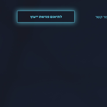
ור קשר
לתיאום פגישת ייעוץ