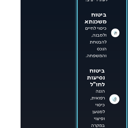
ביטוח
משכנתא
כיסוי לחיים
ולמבנה,
להבטחת
הנכס
והמשפחה.
ביטוח
נסיעות
לחו"ל
הגנה
רפואית,
כיסוי
למטען
ופיצוי
במקרה