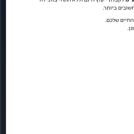
שובים ביותר.
החיים שלכם.
ן.