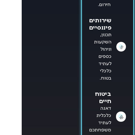
חירום.
שירותים
פיננסיים
תכנון,
השקעות
וניהול
כספים
לעתיד
כלכלי
בטוח.
ביטוח
חיים
דאגה
כלכלית
לעתיד
משפחתכם