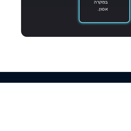
במקרה
אסון.