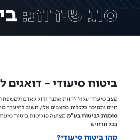
סוג שירות:
ביט
ביטוח סיעודי – דואגים 
מצב סיעודי עלול להוות אתגר גדול לאדם ולמשפחתו, 
חיים ותמיכה כלכלית במצבים אלו, חשוב להיערך מ
סוכנות לביטוח בע"מ
מציעה פוליסות ביטוח סיעוד
בכל תרחיש.
מהו ביטוח סיעודי?