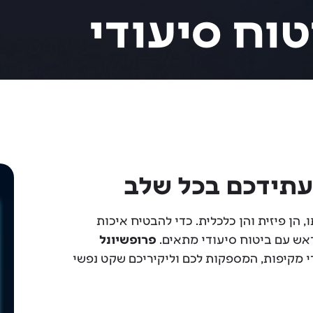
וח סיעודי
לעתידכם בכל שלב
הן פיזית והן כלכלית. כדי להבטיח איכות
ראש עם ביטוח סיעודי מתאים.
פרופשיונל
י מקיפות, המספקות לכם וליקיריכם שקט נפשי