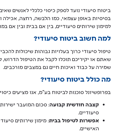
ביטוח סיעודי נועד לספק כיסוי כלכלי לאנשים שאיב
בסיסיות באופן עצמאי, כמו הלבשה, רחצה, אכילה 
למימון שירותים סיעודיים, בין אם בבית ובין אם במו
למה חשוב ביטוח סיעודי?
טיפול סיעודי כרוך בעלויות גבוהות שיכולות להכב
שאתם או יקיריכם תוכלו לקבל את הטיפול הדרוש, ל
שמירה על כבוד ואיכות חיים גם במצבים מורכבים.
מה כולל ביטוח סיעודי?
בפרופשיונל סוכנות לביטוח בע"מ, אנו מציעים כיסוי
קצבה חודשית קבועה
: סכום המועבר ישירות
סיעודיים.
אפשרות לטיפול בבית
: מימון שירותים סיעו
האישיים.