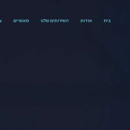
בית
אודות
השירותים שלנו
מאמרים
צ