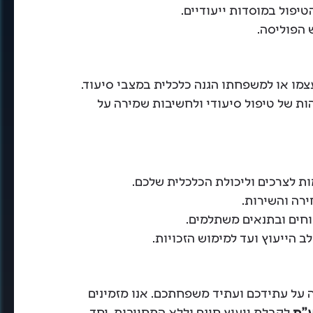
הטיפול במוסדות ייעודיים.
ש הפוליסה.
צמו או למשפחתו הגנה כלכלית במצבי סיעוד.
ות של טיפול סיעודי ולחשיבות שמירה על
ת לצרכים וליכולת הכלכלית שלכם.
ירה והשירות.
נוחים ובתנאים משתלמים.
ב הייעוץ ועד למימוש הזכויות.
על עתידכם ועתיד משפחתכם. אנו מזמינים
ע"מ
לקבלת ייעוץ חינם וללא התחייבות. יחד