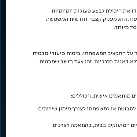
דו את היכולת לבצע פעולות יומיומיות
ועוד. הוא מעניק קצבה חודשית המשמשת
סד מיוחד.
יד על התקציב המשפחתי. ביטוח סיעודי מבטיח
לא דאגות כלכליות. זהו צעד חשוב שמבטיח
ים מותאמים אישית, הכוללים:
 למבוטח או למשפחתו לצורך מימון שירותים
דיים המוענקים בבית, בהתאמה לצרכים