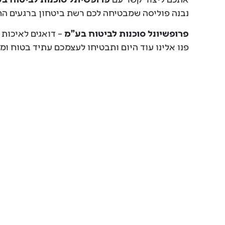
נבנה פוליסה שמבטיחה לכם רשת ביטחון ברגעים הח
פרופשיונל סוכנות לביטוח בע"מ
– דואגים לאיכות 
פנו אלינו עוד היום ותבטיחו לעצמכם עתיד בטוח ומוג