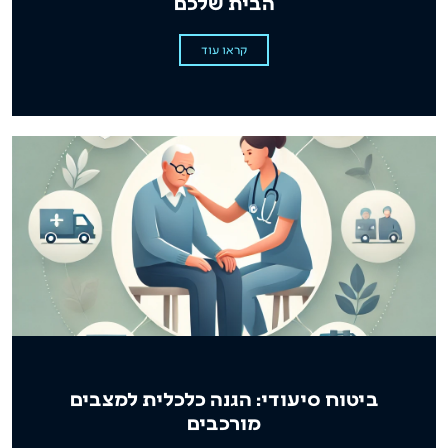
הבית שלכם
קראו עוד
ביטוח סיעודי: הגנה כלכלית למצבים
מורכבים