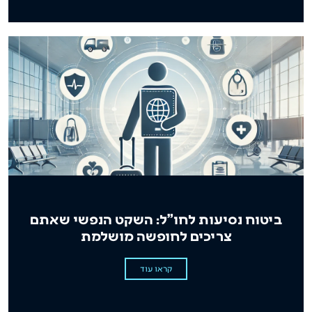
ביטוח נסיעות לחו"ל: השקט הנפשי שאתם
צריכים לחופשה מושלמת
קראו עוד