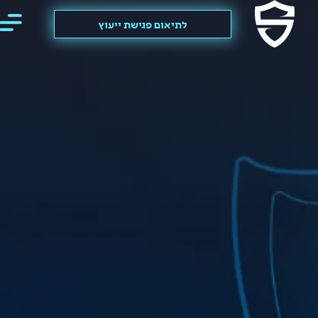
לתיאום פגישת ייעוץ