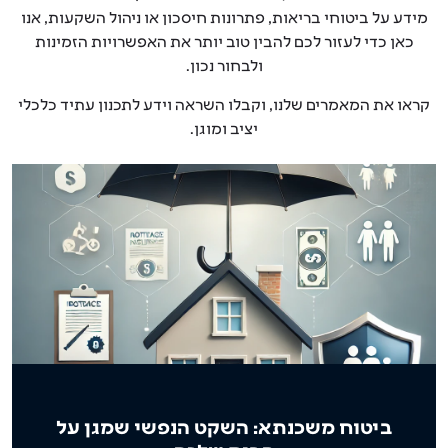
ידע על ביטוחי בריאות, פתרונות חיסכון או ניהול השקעות, אנו
כאן כדי לעזור לכם להבין טוב יותר את האפשרויות הזמינות
ולבחור נכון.
ראו את המאמרים שלנו, וקבלו השראה וידע לתכנון עתיד כלכלי
יציב ומוגן.
ביטוח משכנתא: השקט הנפשי שמגן על