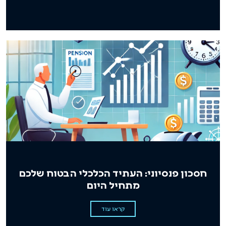
חסכון פנסיוני: העתיד הכלכלי הבטוח שלכם
מתחיל היום
קראו עוד