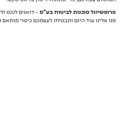
פרופשיונל סוכנות לביטוח בע"מ
– דואגים לנכס ול
פנו אלינו עוד היום ותבטיחו לעצמכם כיסוי מותאם 