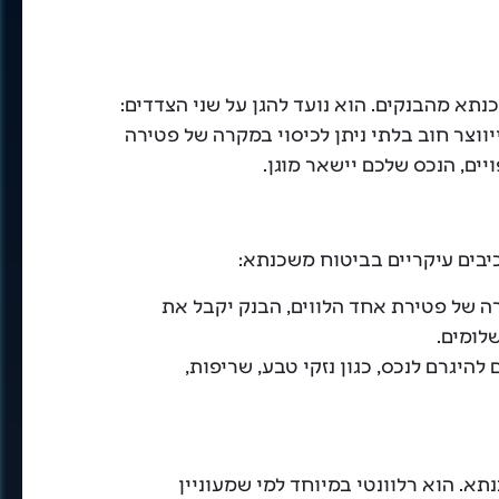
א מהבנקים. הוא נועד להגן על שני הצדדים:
וצר חוב בלתי ניתן לכיסוי במקרה של פטירה
יים, הנכס שלכם יישאר מוגן.
כיבים עיקריים בביטוח משכנתא:
ה של פטירת אחד הלווים, הבנק יקבל את
לומים.
ם להיגרם לנכס, כגון נזקי טבע, שריפות,
. הוא רלוונטי במיוחד למי שמעוניין