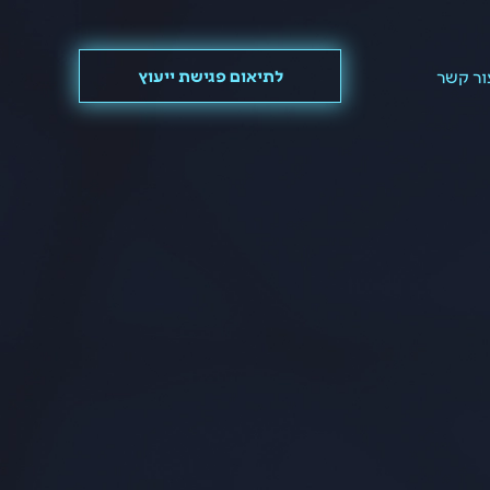
ור קשר
לתיאום פגישת ייעוץ