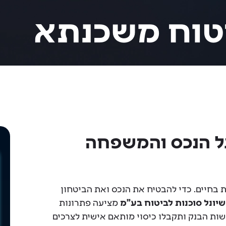
טוח משכנתא
ל הנכס והמשפחה
בחיים. כדי להבטיח את הנכס ואת הביטחון
יונל סוכנות לביטוח בע"מ
מציעה פתרונות
ות הבנק ותקבלו כיסוי מותאם אישית לצרכים