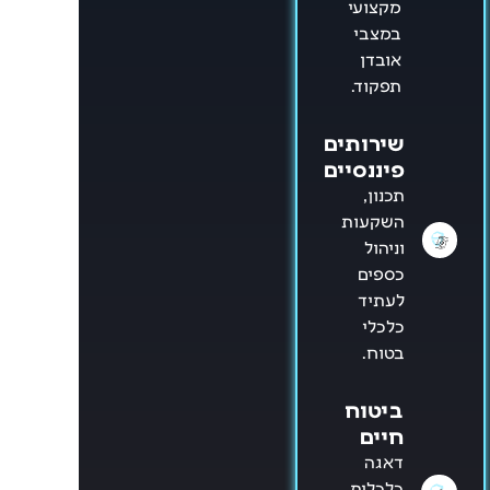
מקצועי
במצבי
אובדן
תפקוד.
שירותים
פיננסיים
תכנון,
השקעות
וניהול
כספים
לעתיד
כלכלי
בטוח.
ביטוח
חיים
דאגה
כלכלית