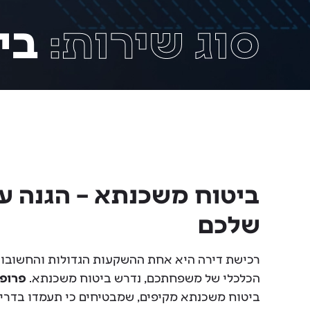
סוג שירות:
בי
ביטוח משכנתא – הגנה ע
שלכם
רכישת דירה היא אחת ההשקעות הגדולות והחשובות 
הכלכלי של משפחתכם, נדרש ביטוח משכנתא.
פרופש
ביטוח משכנתא מקיפים, שמבטיחים כי תעמדו בדריש