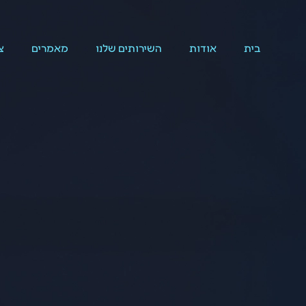
בית
אודות
השירותים שלנו
מאמרים
צ