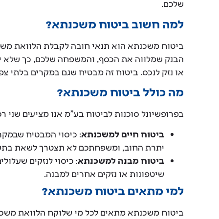
שלכם.
למה חשוב ביטוח משכנתא?
ביטוח משכנתא הוא תנאי חובה לקבלת הלוואת משכנת
הבנק שמלווה את הכסף, והמשפחה שלכם, כך שלא ייו
או נזק לנכס. ביטוח זה מבטיח שגם במקרים בלתי צפו
מה כולל ביטוח משכנתא?
בפרופשיונל סוכנות לביטוח בע"מ אנו מציעים שני ר
ביטוח חיים למשכנתא
: כיסוי המבטיח שבמקר
יתרת החוב, ומשפחתכם לא תצטרך לשאת בתש
ביטוח מבנה למשכנתא
: כיסוי לנזקים שעלולי
שיטפונות או נזקים אחרים למבנה.
למי מתאים ביטוח משכנתא?
ביטוח משכנתא מתאים לכל מי שלוקח הלוואת משכנתא