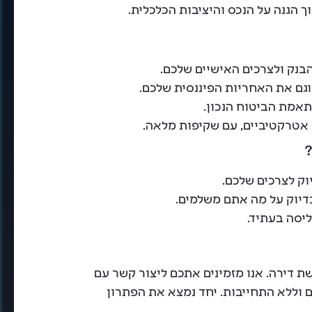
 הגנה על הנכס והיציבות הכלכלית.
בנק ולצרכים האישיים שלכם.
וגם את האחריות הפיננסית שלכם.
תאמת הביטוח הנכון.
אטרקטיביים, עם שקיפות מלאה.
וק לצרכים שלכם.
דיוק על מה אתם משלמים.
ליסה בעתיד.
 דירה. אנו מזמינים אתכם ליצור קשר עם
 וללא התחייבות. יחד נמצא את הפתרון