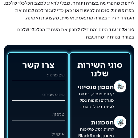
הנות מהפרישה בצורה נינוחה, מבלי לדאוג למצב הכלכלי שלכם.
רופשיונל סוכנות לביטוח אנו כאן כדי לעזור לכם לבנות את
תיד הזה – בצורה מותאמת אישית, מקצועית ואמינה.
ו אלינו עוד היום והתחילו לתכנן את העתיד הכלכלי שלכם
ורה בטוחה ומחושבת.
סוגי השירות
צרו קשר
שלנו
חסכון פנסיוני
קרנות פנסיה, ביטוח
מנהלים וקופות גמל
לעתיד כלכלי בטוח.
חסכונות
קרנות גמל, פוליסות
חיסכון, BlackRock