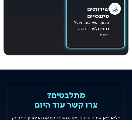
שירותים
פיננסיים
תכנון, השקעות וניהול
כספים לעתיד כלכלי
בטוח.
מתלבטים?
צרו קשר עוד היום
מלאו כאן את הפרטים ואנו נתאים לכם את הפתרון המדויק
לצרכים שלכם!