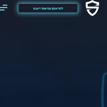
לתיאום פגישת ייעוץ