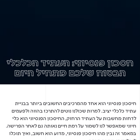
סכון פנסיוני: העתיד הכלכלי
הבטוח שלכם מתחיל היום
סכון פנסיוני הוא אחד מהמרכיבים החשובים ביותר בבניית
יד כלכלי יציב. למרות שכולנו נוטים להתרכז בהווה ולפעמים
חות מחשבות על העתיד הרחוק, החיסכון הפנסיוני הוא כלי
וני שמאפשר לנו לשמור על רמת חיים נאותה גם לאחר הפרישה.
אמר זה נבין מהו חיסכון פנסיוני, מדוע הוא חשוב, ואיך תוכלו